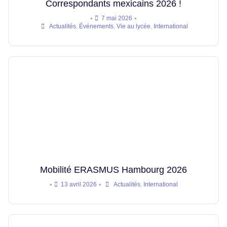
Correspondants mexicains 2026 !
•
•
7 mai 2026
Actualités
,
Événements
,
Vie au lycée
,
International
Mobilité ERASMUS Hambourg 2026
•
•
13 avril 2026
Actualités
,
International