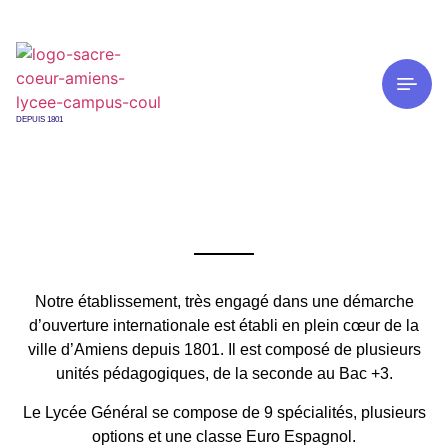
DEPUIS 1801
Notre établissement,
très engagé dans une démarche
d’ouverture internationale est
établi en plein cœur de la
ville d’Amiens depuis 1801. Il est composé de plusieurs
unités pédagogiques, de la seconde au Bac +3.
Le Lycée Général se compose de 9 spécialités, plusieurs
options et une classe Euro Espagnol.