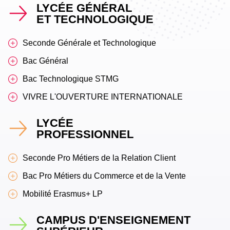
LYCÉE GÉNÉRAL
ET TECHNOLOGIQUE
Seconde Générale et Technologique
Bac Général
Bac Technologique STMG
VIVRE L'OUVERTURE INTERNATIONALE
LYCÉE
PROFESSIONNEL
Seconde Pro Métiers de la Relation Client
Bac Pro Métiers du Commerce et de la Vente
Mobilité Erasmus+ LP
CAMPUS D'ENSEIGNEMENT