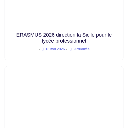
ERASMUS 2026 direction la Sicile pour le
lycée professionnel
•
•
13 mai 2026
Actualités