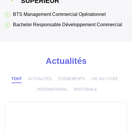
SUPÉRIEUR
BTS Management Commercial Opérationnel
Bachelor Responsable Développement Commercial
Actualités
TOUT
ACTUALITÉS
ÉVÉNEMENTS
VIE AU LYCÉE
INTERNATIONAL
PASTORALE