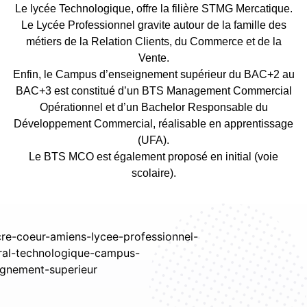
Le lycée Technologique, offre la filière STMG Mercatique.
Le Lycée Professionnel gravite autour de la famille des
métiers de la Relation Clients, du Commerce et de la
Vente.
Enfin, le Campus d’enseignement supérieur du BAC+2 au
BAC+3 est constitué d’un BTS Management Commercial
Opérationnel et d’un Bachelor Responsable du
Développement Commercial, réalisable en apprentissage
(UFA).
Le BTS MCO est également proposé en initial (voie
scolaire).