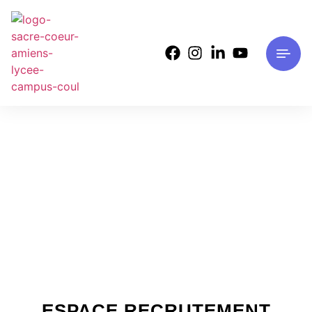
ESPACE RECRUTEMENT