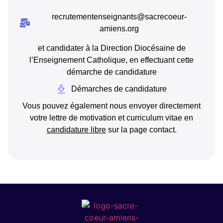
recrutementenseignants@sacrecoeur-
amiens.org
et candidater à la Direction Diocésaine de
l’Enseignement Catholique, en effectuant cette
démarche de candidature
Démarches de candidature
Vous pouvez également nous envoyer directement
votre lettre de motivation et curriculum vitae en
candidature libre
sur la page contact.