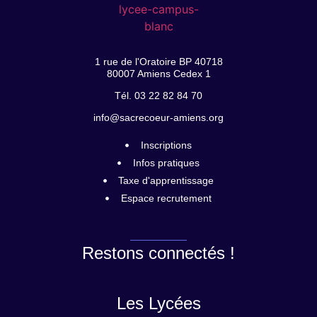
1 rue de l'Oratoire BP 40718
80007 Amiens Cedex 1
Tél. 03 22 82 84 70
info@sacrecoeur-amiens.org
Inscriptions
Infos pratiques
Taxe d'apprentissage
Espace recrutement
Restons connectés !
Les Lycées