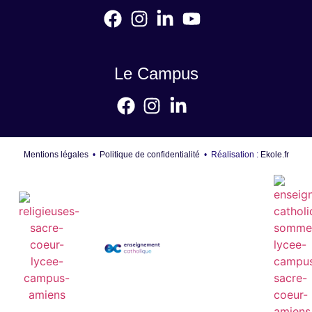
Le Campus
Mentions légales
•
Politique de confidentialité
• Réalisation :
Ekole.fr