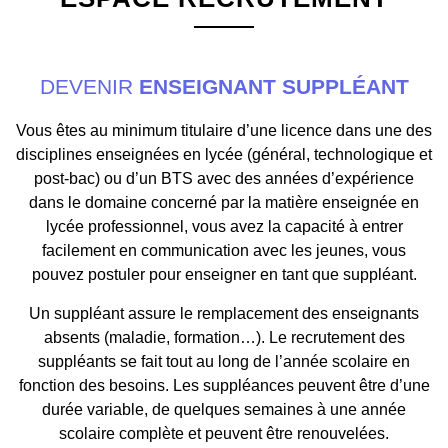
DEVENIR
ENSEIGNANT SUPPLÉANT
Vous êtes au minimum titulaire d’une licence dans une des
disciplines enseignées en lycée (général, technologique et
post-bac) ou d’un BTS avec des années d’expérience
dans le domaine concerné par la matière enseignée en
lycée professionnel, vous avez la capacité à entrer
facilement en communication avec les jeunes, vous
pouvez postuler pour enseigner en tant que suppléant.
Un suppléant assure le remplacement des enseignants
absents (maladie, formation…). Le recrutement des
suppléants se fait tout au long de l’année scolaire en
fonction des besoins. Les suppléances peuvent être d’une
durée variable, de quelques semaines à une année
scolaire complète et peuvent être renouvelées.