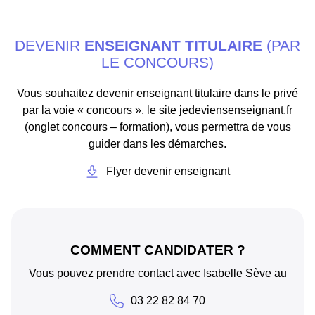
DEVENIR
ENSEIGNANT TITULAIRE
(PAR
LE CONCOURS)
Vous souhaitez devenir enseignant titulaire dans le privé
par la voie « concours », le site
jedeviensenseignant.fr
(onglet concours – formation), vous permettra de vous
guider dans les démarches.
Flyer devenir enseignant
COMMENT CANDIDATER ?
Vous pouvez prendre contact avec Isabelle Sève au
03 22 82 84 70