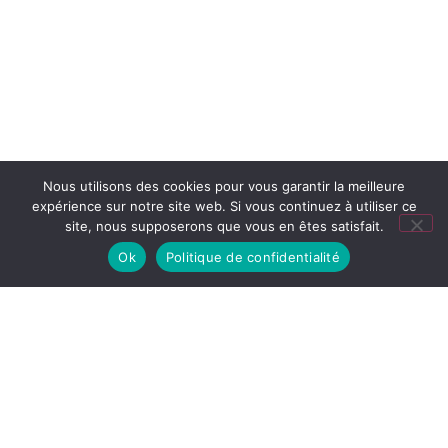
Nous utilisons des cookies pour vous garantir la meilleure
expérience sur notre site web. Si vous continuez à utiliser ce
site, nous supposerons que vous en êtes satisfait.
Ok
Politique de confidentialité