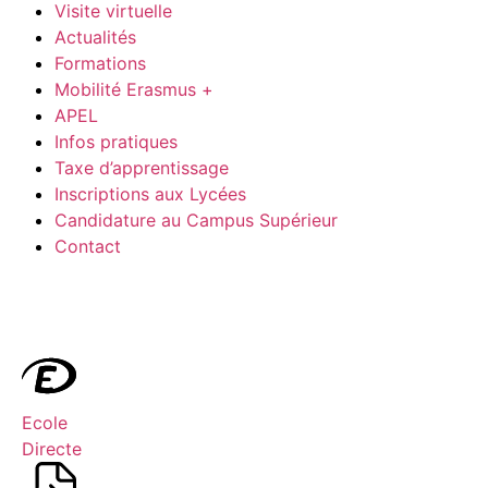
Visite virtuelle
Actualités
Formations
Mobilité Erasmus +
APEL
Infos pratiques
Taxe d’apprentissage
Inscriptions aux Lycées
Candidature au Campus Supérieur
Contact
Ecole
Directe