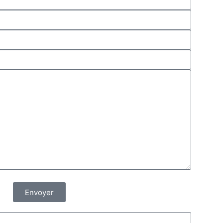
Envoyer