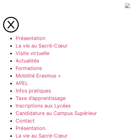
Présentation
La vie au Sacré-Cœur
Visite virtuelle
Actualités
Formations
Mobilité Erasmus +
APEL
Infos pratiques
Taxe d’apprentissage
Inscriptions aux Lycées
Candidature au Campus Supérieur
Contact
Présentation
La vie au Sacré-Cœur