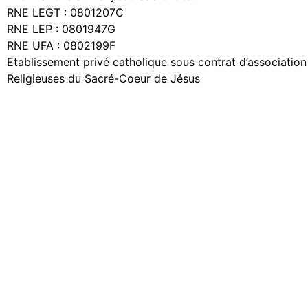
RNE LEGT : 0801207C
RNE LEP : 0801947G
RNE UFA : 0802199F
Etablissement privé catholique sous contrat d’association 
Religieuses du Sacré-Coeur de Jésus