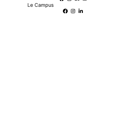
Le Campus