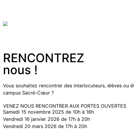
RENCONTREZ
nous !
Vous souhaitez rencontrer des interlocuteurs, élèves ou 
campus Sacré-Cœur ?
VENEZ NOUS RENCONTRER AUX PORTES OUVERTES
Samedi 15 novembre 2025 de 10h à 16h
Vendredi 16 janvier 2026 de 17h à 20h
Vendredi 20 mars 2026 de 17h à 20h