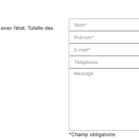
avec l’état. Tutelle des
*Champ obligatoire