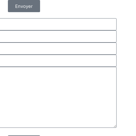
Envoyer