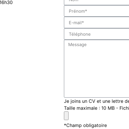
 16h30
Je joins un CV et une lettre d
Taille maximale : 10 MB - Fichi
*Champ obligatoire