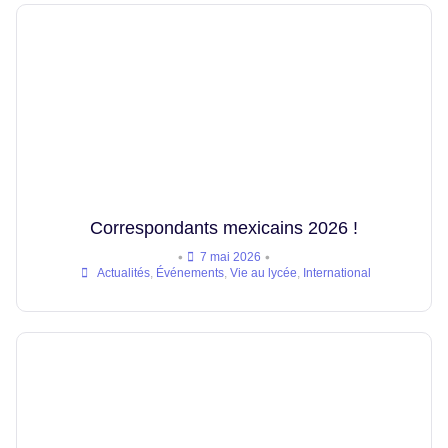
Correspondants mexicains 2026 !
•
•
7 mai 2026
Actualités
,
Événements
,
Vie au lycée
,
International