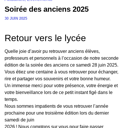
Soirée des anciens 2025
30 JUIN 2025
Retour vers le lycée
Quelle joie d’avoir pu retrouver anciens élèves,
professeurs et personnels à l’occasion de notre seconde
édition de la soirée des anciens ce samedi 28 juin 2025.
Vous étiez une centaine à vous retrouver pour échanger,
rire et partager vos souvenirs et votre bonne humeur.
Un immense merci pour votre présence, votre énergie et
votre bienveillance lors de ce petit instant figé dans le
temps.
Nous sommes impatients de vous retrouver l’année
prochaine pour une troisième édition lors du dernier
samedi de juin
2026 ! Nous comptons sur vous pour faire passer