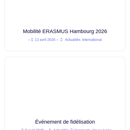
Mobilité ERASMUS Hambourg 2026
•
•
13 avril 2026
Actualités
,
International
Événement de fidélisation