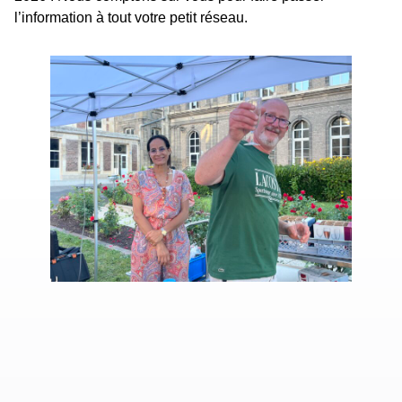
l’information à tout votre petit réseau.