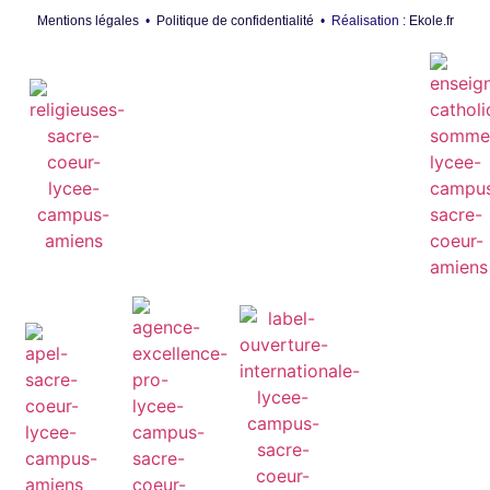
Mentions légales
•
Politique de confidentialité
• Réalisation :
Ekole.fr