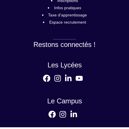
Inscriptions
Infos pratiques
Taxe d'apprentissage
Espace recrutement
Restons connectés !
Les Lycées
Le Campus