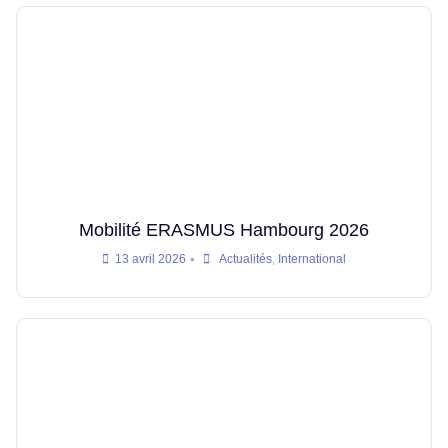
Mobilité ERASMUS Hambourg 2026
•
13 avril 2026
Actualités
,
International