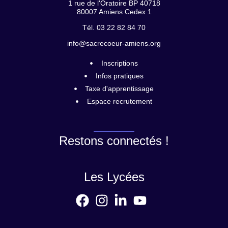
1 rue de l'Oratoire BP 40718
80007 Amiens Cedex 1
Tél. 03 22 82 84 70
info@sacrecoeur-amiens.org
Inscriptions
Infos pratiques
Taxe d'apprentissage
Espace recrutement
Restons connectés !
Les Lycées