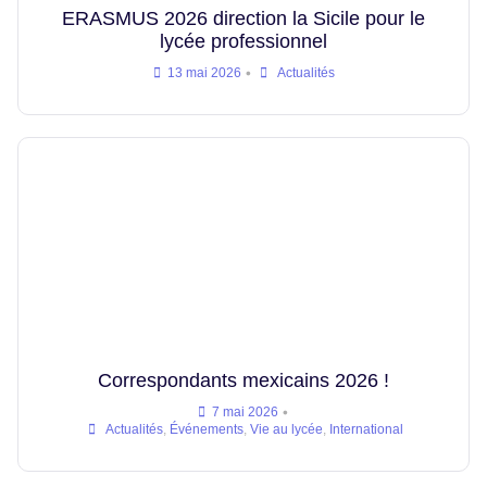
ERASMUS 2026 direction la Sicile pour le
lycée professionnel
•
13 mai 2026
Actualités
Correspondants mexicains 2026 !
•
7 mai 2026
Actualités
,
Événements
,
Vie au lycée
,
International