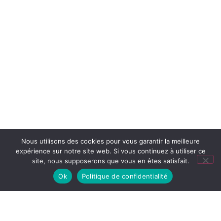
Nous utilisons des cookies pour vous garantir la meilleure
expérience sur notre site web. Si vous continuez à utiliser ce
site, nous supposerons que vous en êtes satisfait.
Ok
Politique de confidentialité