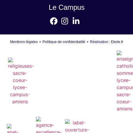
Le Campus
Mentions légales
•
Politique de confidentialité
• Réalisation :
Ekole.fr