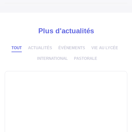
Plus d'actualités
TOUT
ACTUALITÉS
ÉVÉNEMENTS
VIE AU LYCÉE
INTERNATIONAL
PASTORALE