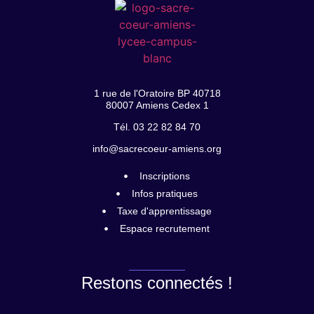
1 rue de l'Oratoire BP 40718
80007 Amiens Cedex 1
Tél. 03 22 82 84 70
info@sacrecoeur-amiens.org
Inscriptions
Infos pratiques
Taxe d'apprentissage
Espace recrutement
Restons connectés !