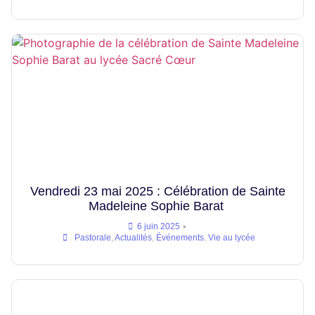
Vendredi 23 mai 2025 : Célébration de Sainte
Madeleine Sophie Barat
•
6 juin 2025
Pastorale
,
Actualités
,
Événements
,
Vie au lycée