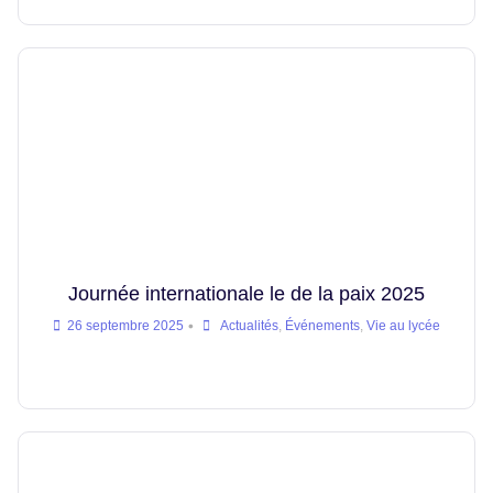
Journée internationale le de la paix 2025
•
26 septembre 2025
Actualités
,
Événements
,
Vie au lycée