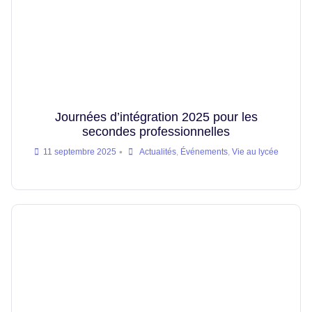
Journées d’intégration 2025 pour les
secondes professionnelles
•
11 septembre 2025
Actualités
,
Événements
,
Vie au lycée