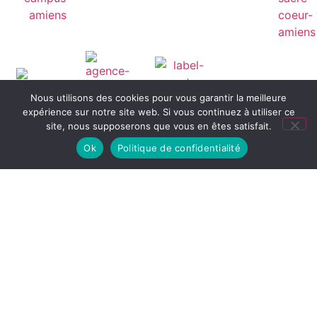
Nous utilisons des cookies pour vous garantir la meilleure
expérience sur notre site web. Si vous continuez à utiliser ce
site, nous supposerons que vous en êtes satisfait.
Ok
Politique de confidentialité