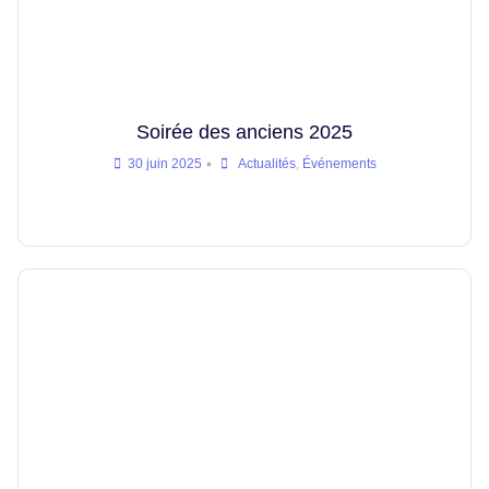
Soirée des anciens 2025
•
30 juin 2025
Actualités
,
Événements