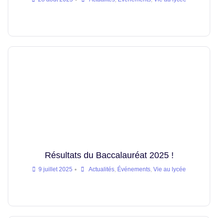
Résultats du Baccalauréat 2025 !
•
9 juillet 2025
Actualités
,
Événements
,
Vie au lycée