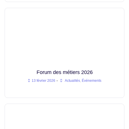
Forum des métiers 2026
•
13 février 2026
Actualités
,
Événements