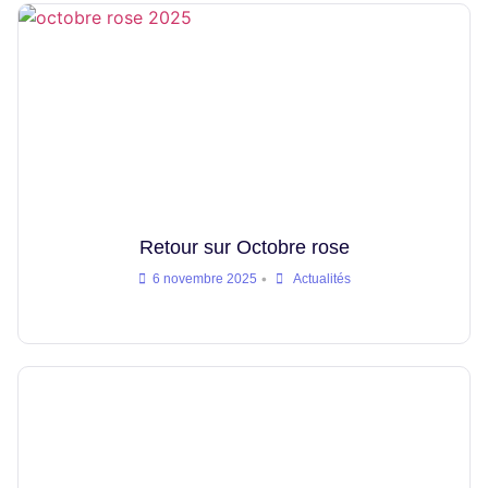
Retour sur Octobre rose
•
6 novembre 2025
Actualités