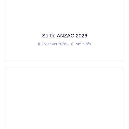
Sortie ANZAC 2026
•
15 janvier 2026
Actualités