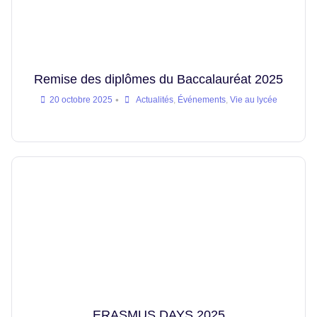
Remise des diplômes du Baccalauréat 2025
•
20 octobre 2025
Actualités
,
Événements
,
Vie au lycée
ERASMUS DAYS 2025