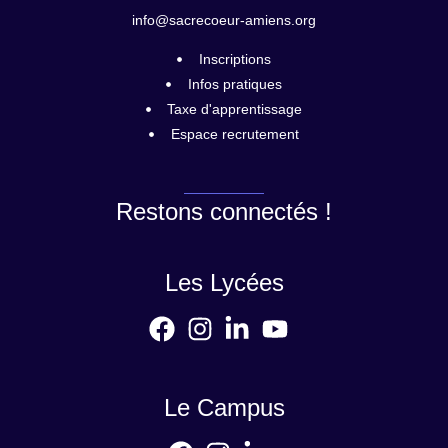
info@sacrecoeur-amiens.org
Inscriptions
Infos pratiques
Taxe d'apprentissage
Espace recrutement
Restons connectés !
Les Lycées
Le Campus