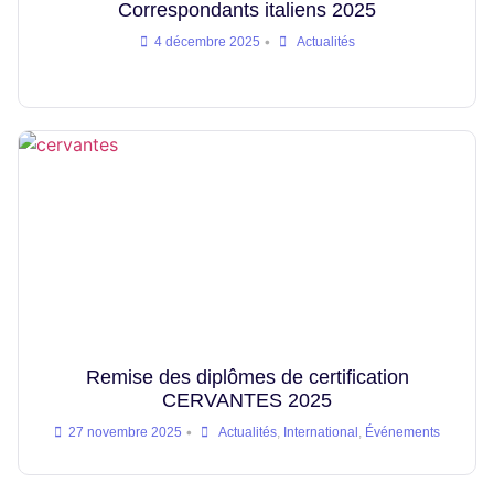
Correspondants italiens 2025
•
4 décembre 2025
Actualités
Remise des diplômes de certification
CERVANTES 2025
•
27 novembre 2025
Actualités
,
International
,
Événements