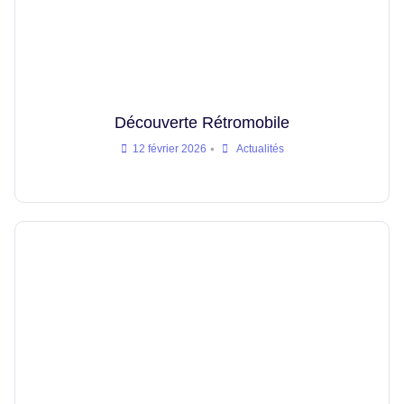
Découverte Rétromobile
•
12 février 2026
Actualités