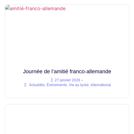
Journée de l’amitié franco-allemande
•
27 janvier 2026
Actualités
,
Événements
,
Vie au lycée
,
International