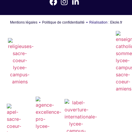
Mentions légales
•
Politique de confidentialité
• Réalisation :
Ekole.fr