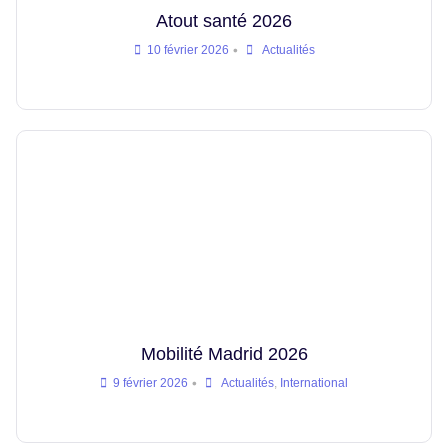
Atout santé 2026
•
10 février 2026
Actualités
Mobilité Madrid 2026
•
9 février 2026
Actualités
,
International